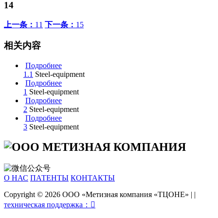
14
上一条：
11
下一条：
15
相关内容
Подробнее
1.1
Steel-equipment
Подробнее
1
Steel-equipment
Подробнее
2
Steel-equipment
Подробнее
3
Steel-equipment
О НАС
ПАТЕНТЫ
КОНТАКТЫ
Copyright © 2026 ООО «Метизная компания «ТЦОНЕ»
|
|
техническая поддержка：
