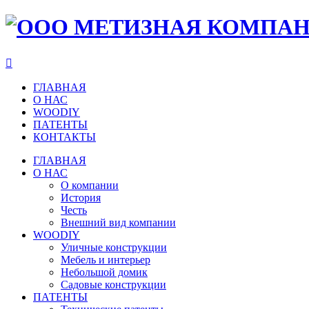

ГЛАВНАЯ
О НАС
WOODIY
ПАТЕНТЫ
КОНТАКТЫ
ГЛАВНАЯ
О НАС
О компании
История
Честь
Внешний вид компании
WOODIY
Уличные конструкции
Мебель и интерьер
Небольшой домик
Садовые конструкции
ПАТЕНТЫ