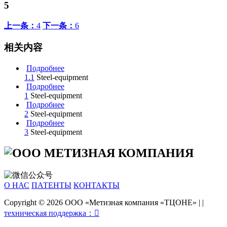
5
上一条：
4
下一条：
6
相关内容
Подробнее
1.1
Steel-equipment
Подробнее
1
Steel-equipment
Подробнее
2
Steel-equipment
Подробнее
3
Steel-equipment
О НАС
ПАТЕНТЫ
КОНТАКТЫ
Copyright © 2026 ООО «Метизная компания «ТЦОНЕ»
|
|
техническая поддержка：
