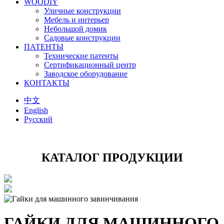
WOODIY
Уличные конструкции
Мебель и интерьер
Небольшой домик
Садовые конструкции
ПАТЕНТЫ
Технические патенты
Сертификационный центр
Заводское оборудование
КОНТАКТЫ
中文
English
Русский
КАТАЛОГ ПРОДУКЦИИ
ГАЙКИ ДЛЯ МАШИННОГО