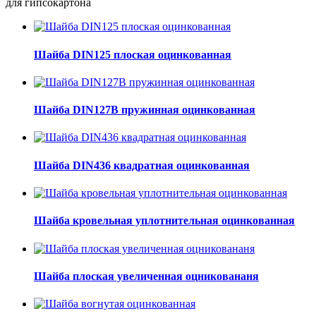
для гипсокартона
Шайба DIN125 плоская оцинкованная
Шайба DIN127B пружинная оцинкованная
Шайба DIN436 квадратная оцинкованная
Шайба кровельная уплотнительная оцинкованная
Шайба плоская увеличенная оцниковананя