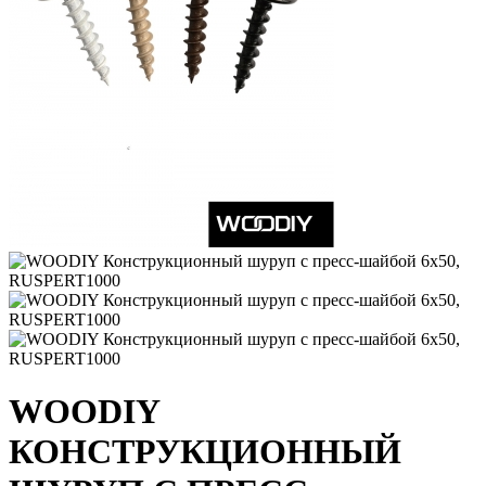
WOODIY
КОНСТРУКЦИОННЫЙ