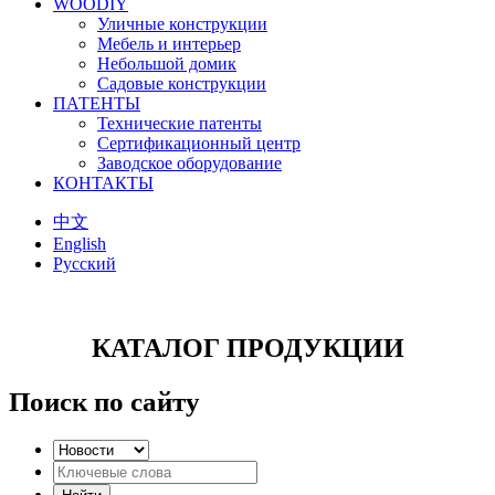
WOODIY
Уличные конструкции
Мебель и интерьер
Небольшой домик
Садовые конструкции
ПАТЕНТЫ
Технические патенты
Сертификационный центр
Заводское оборудование
КОНТАКТЫ
中文
English
Русский
КАТАЛОГ ПРОДУКЦИИ
Поиск по сайту